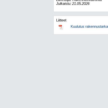
Julkaistu: 21.05.2026
Liitteet
Kuulutus rakennustarka