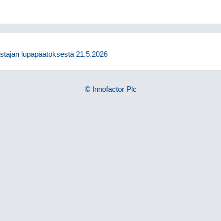
stajan lupapäätöksestä 21.5.2026
© Innofactor Plc