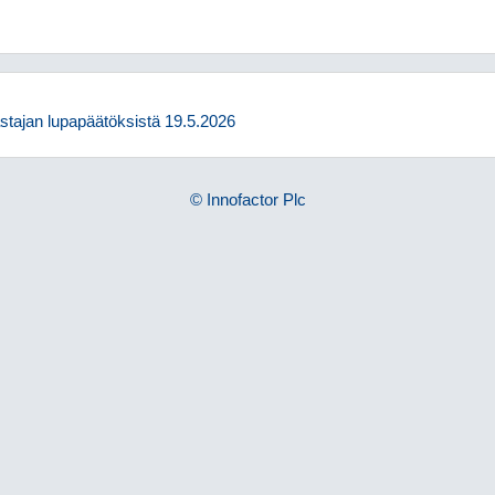
stajan lupapäätöksistä 19.5.2026
© Innofactor Plc