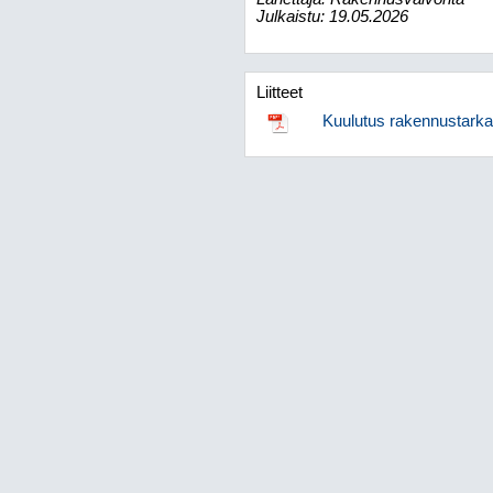
Julkaistu: 19.05.2026
Liitteet
Kuulutus rakennustarka